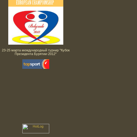
23-25 марта международный турнир "Кубок
Президента Бурятии-2012"