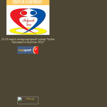
23-25 марта международный турнир "Кубок
Президента Бурятии-2012"