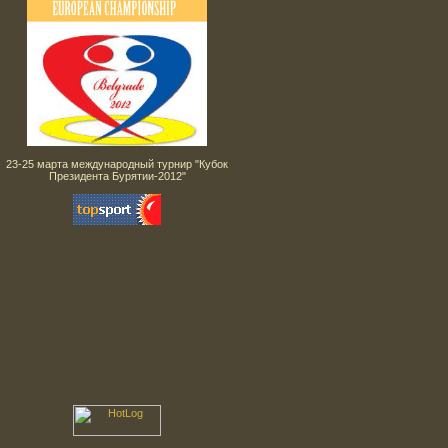
23-25 марта международный турнир "Кубок
Президента Бурятии-2012"