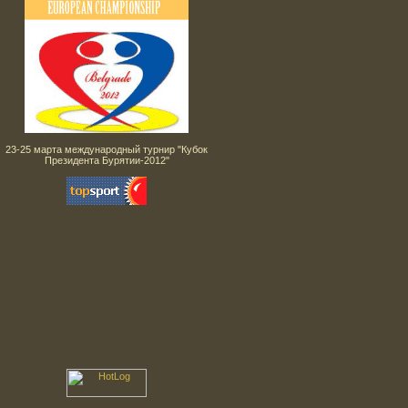
23-25 марта международный турнир "Кубок
Президента Бурятии-2012"