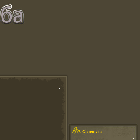
Статистика