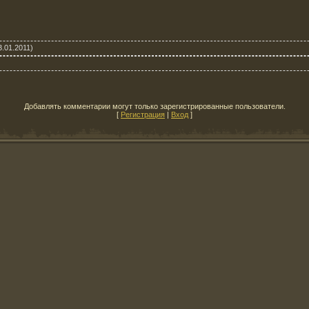
.01.2011)
Добавлять комментарии могут только зарегистрированные пользователи.
[
Регистрация
|
Вход
]