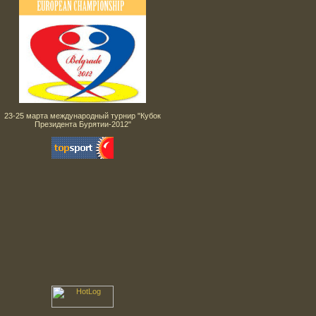
23-25 марта международный турнир "Кубок
Президента Бурятии-2012"