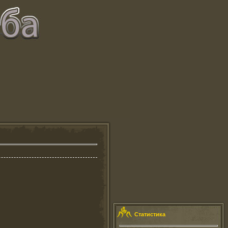
Статистика