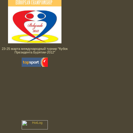
23-25 марта международный турнир "Кубок
Президента Бурятии-2012"