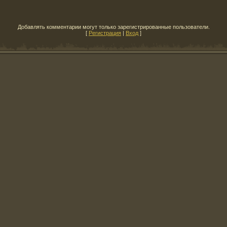
Добавлять комментарии могут только зарегистрированные пользователи.
[
Регистрация
|
Вход
]