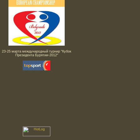
23-25 марта международный турнир "Кубок
Президента Бурятии-2012"