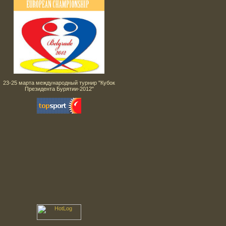
23-25 марта международный турнир "Кубок
Президента Бурятии-2012"