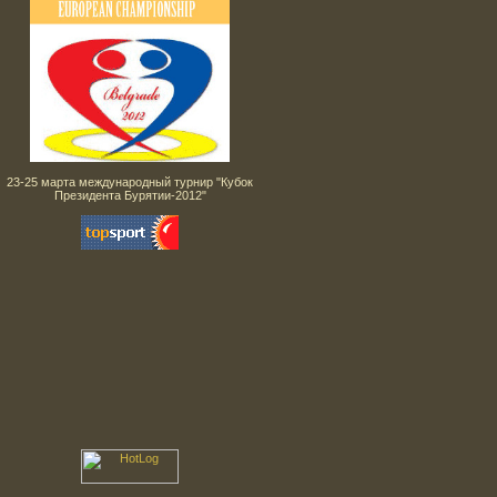
23-25 марта международный турнир "Кубок
Президента Бурятии-2012"