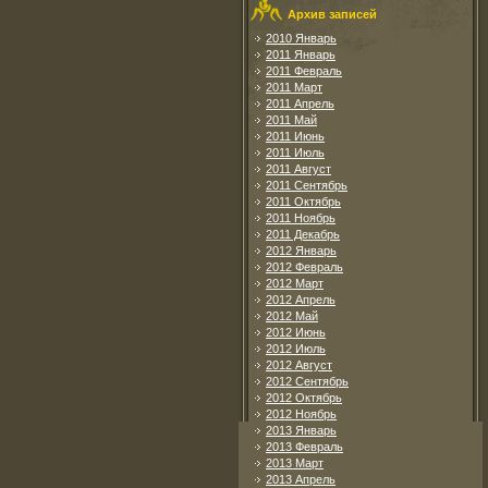
Архив записей
2010 Январь
2011 Январь
2011 Февраль
2011 Март
2011 Апрель
2011 Май
2011 Июнь
2011 Июль
2011 Август
2011 Сентябрь
2011 Октябрь
2011 Ноябрь
2011 Декабрь
2012 Январь
2012 Февраль
2012 Март
2012 Апрель
2012 Май
2012 Июнь
2012 Июль
2012 Август
2012 Сентябрь
2012 Октябрь
2012 Ноябрь
2013 Январь
2013 Февраль
2013 Март
2013 Апрель