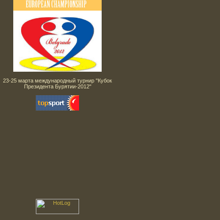
23-25 марта международный турнир "Кубок
Президента Бурятии-2012"