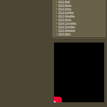
2013 Май
2013 Июнь
2013 Июль
2013 Ноябрь
2013 Декабрь
2014 Июль
2014 Сентябрь
2014 Октябрь
2015 Февраль
2015 Март