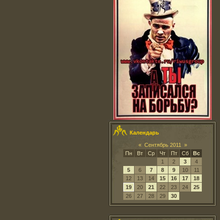
Календарь
«
Сентябрь 2011
»
Пн
Вт
Ср
Чт
Пт
Сб
Вс
1
2
3
4
5
6
7
8
9
10
11
12
13
14
15
16
17
18
19
20
21
22
23
24
25
26
27
28
29
30