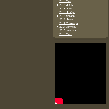
2013 Май
2013 Июнь
2013 Июль
2013 Ноябрь
2013 Декабрь
2014 Июль
2014 Сентябрь
2014 Октябрь
2015 Февраль
2015 Март