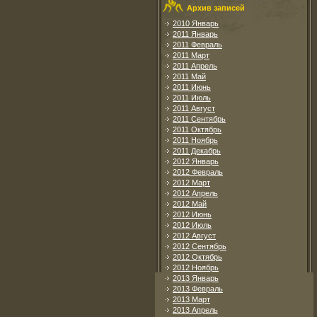
Архив записей
2010 Январь
2011 Январь
2011 Февраль
2011 Март
2011 Апрель
2011 Май
2011 Июнь
2011 Июль
2011 Август
2011 Сентябрь
2011 Октябрь
2011 Ноябрь
2011 Декабрь
2012 Январь
2012 Февраль
2012 Март
2012 Апрель
2012 Май
2012 Июнь
2012 Июль
2012 Август
2012 Сентябрь
2012 Октябрь
2012 Ноябрь
2013 Январь
2013 Февраль
2013 Март
2013 Апрель