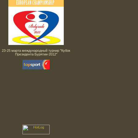
23-25 марта международный турнир "Кубок
Президента Бурятии-2012"