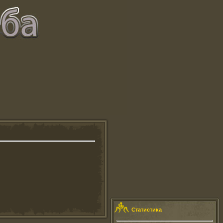
Статистика