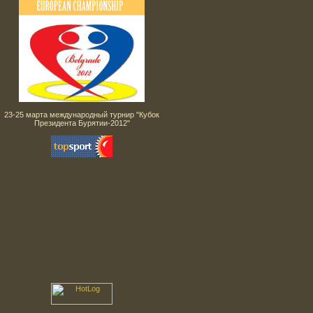
23-25 марта международный турнир "Кубок
Президента Бурятии-2012"