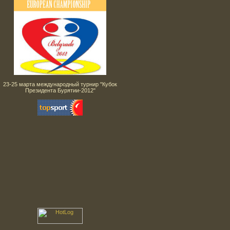
23-25 марта международный турнир "Кубок
Президента Бурятии-2012"