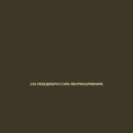
1/16 ЛЕБЕДЕВ(РОССИЯ)-ЯБУРЯН
(АРМЕНИЯ)