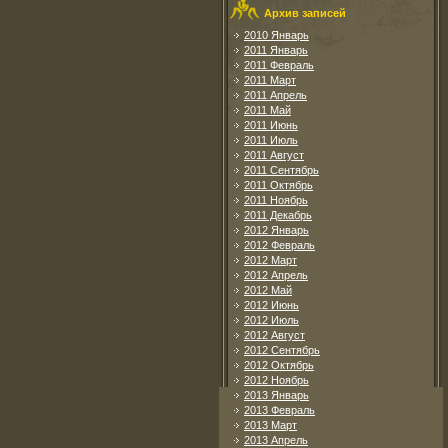
Архив записей
2010 Январь
2011 Январь
2011 Февраль
2011 Март
2011 Апрель
2011 Май
2011 Июнь
2011 Июль
2011 Август
2011 Сентябрь
2011 Октябрь
2011 Ноябрь
2011 Декабрь
2012 Январь
2012 Февраль
2012 Март
2012 Апрель
2012 Май
2012 Июнь
2012 Июль
2012 Август
2012 Сентябрь
2012 Октябрь
2012 Ноябрь
2013 Январь
2013 Февраль
2013 Март
2013 Апрель