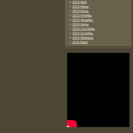
2013 Май
2013 Июнь
2013 Июль
2013 Ноябрь
2013 Декабрь
2014 Июль
2014 Сентябрь
2014 Октябрь
2015 Февраль
2015 Март