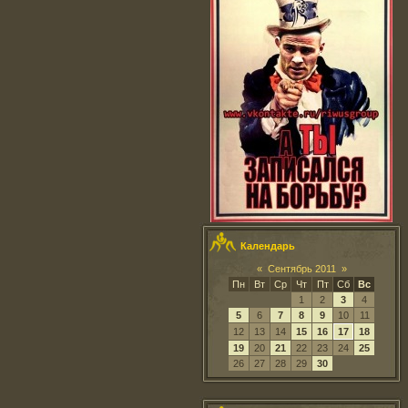
Календарь
«
Сентябрь 2011
»
Пн
Вт
Ср
Чт
Пт
Сб
Вс
1
2
3
4
5
6
7
8
9
10
11
12
13
14
15
16
17
18
19
20
21
22
23
24
25
26
27
28
29
30