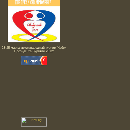
23-25 марта международный турнир "Кубок
Президента Бурятии-2012"