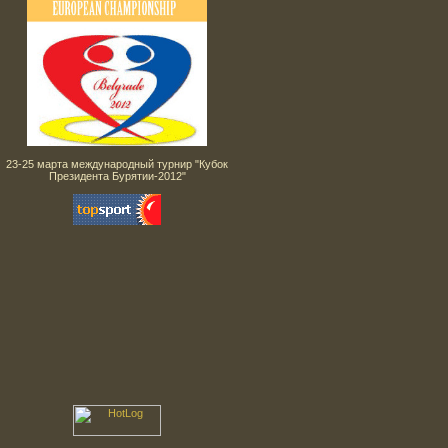
23-25 марта международный турнир "Кубок
Президента Бурятии-2012"