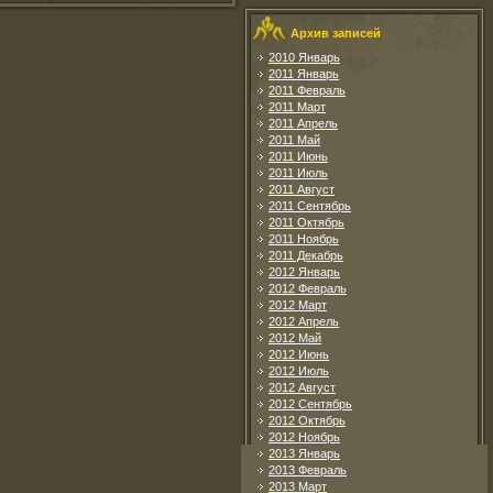
Архив записей
2010 Январь
2011 Январь
2011 Февраль
2011 Март
2011 Апрель
2011 Май
2011 Июнь
2011 Июль
2011 Август
2011 Сентябрь
2011 Октябрь
2011 Ноябрь
2011 Декабрь
2012 Январь
2012 Февраль
2012 Март
2012 Апрель
2012 Май
2012 Июнь
2012 Июль
2012 Август
2012 Сентябрь
2012 Октябрь
2012 Ноябрь
2013 Январь
2013 Февраль
2013 Март