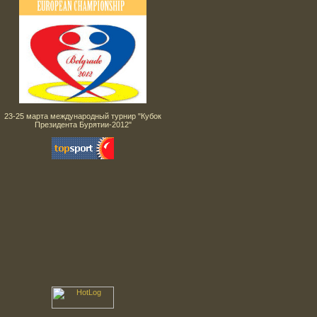
23-25 марта международный турнир "Кубок
Президента Бурятии-2012"