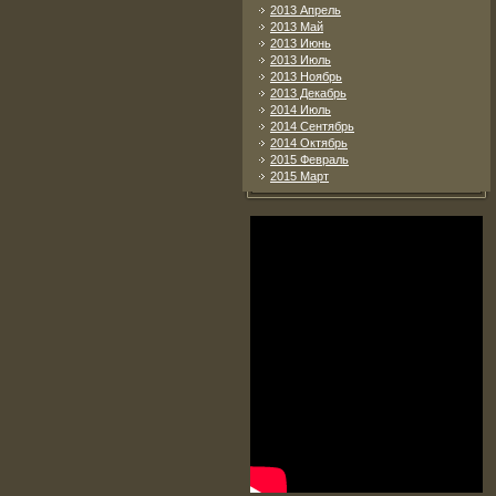
2013 Апрель
2013 Май
2013 Июнь
2013 Июль
2013 Ноябрь
2013 Декабрь
2014 Июль
2014 Сентябрь
2014 Октябрь
2015 Февраль
2015 Март