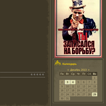
Календарь
«
Декабрь 2013
»
Пн
Вт
Ср
Чт
Пт
Сб
Вс
1
2
3
4
5
6
7
8
9
10
11
12
13
14
15
16
17
18
19
20
21
22
23
24
25
26
27
28
29
30
31