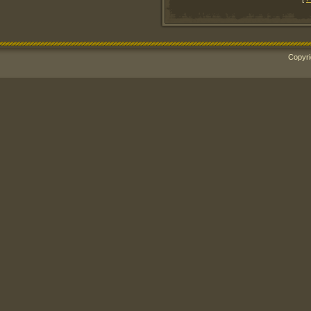
Copyri