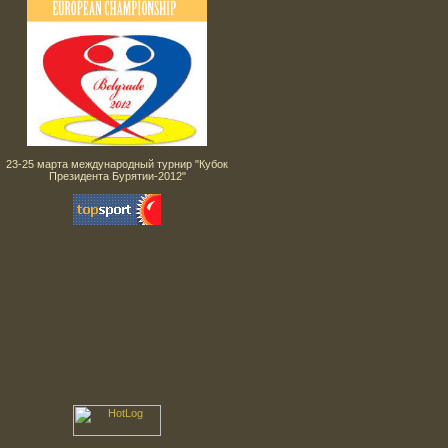
23-25 марта международный турнир "Кубок
Президента Бурятии-2012"