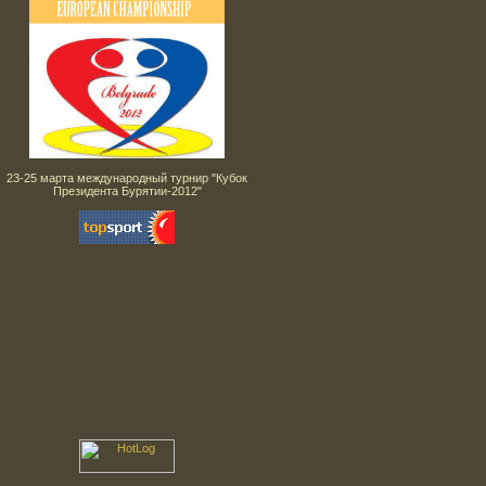
23-25 марта международный турнир "Кубок
Президента Бурятии-2012"