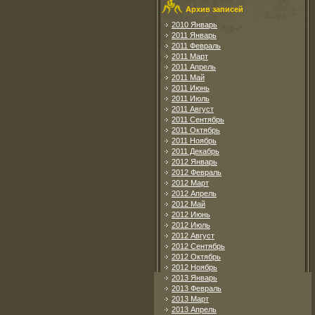
Архив записей
2010 Январь
2011 Январь
2011 Февраль
2011 Март
2011 Апрель
2011 Май
2011 Июнь
2011 Июль
2011 Август
2011 Сентябрь
2011 Октябрь
2011 Ноябрь
2011 Декабрь
2012 Январь
2012 Февраль
2012 Март
2012 Апрель
2012 Май
2012 Июнь
2012 Июль
2012 Август
2012 Сентябрь
2012 Октябрь
2012 Ноябрь
2013 Январь
2013 Февраль
2013 Март
2013 Апрель