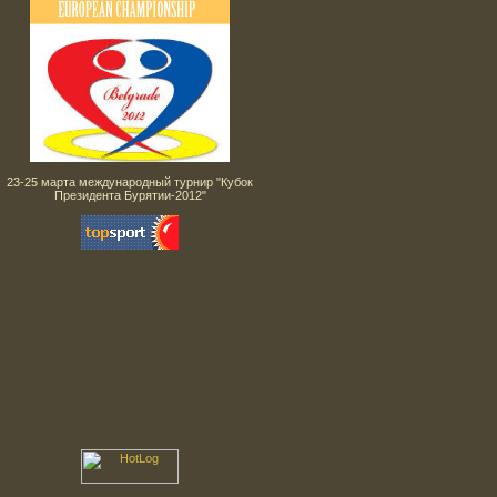
23-25 марта международный турнир "Кубок
Президента Бурятии-2012"