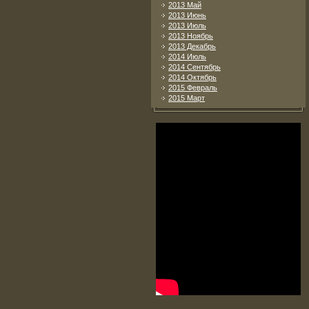
2013 Май
2013 Июнь
2013 Июль
2013 Ноябрь
2013 Декабрь
2014 Июль
2014 Сентябрь
2014 Октябрь
2015 Февраль
2015 Март