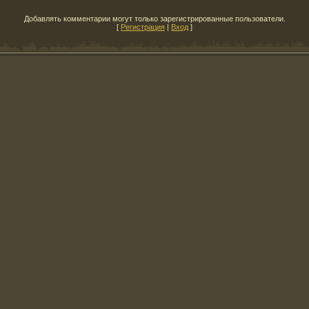
Добавлять комментарии могут только зарегистрированные пользователи.
[
Регистрация
|
Вход
]