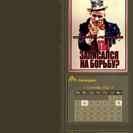
Календарь
«
Сентябрь 2012
»
Пн
Вт
Ср
Чт
Пт
Сб
Вс
1
2
3
4
5
6
7
8
9
10
11
12
13
14
15
16
17
18
19
20
21
22
23
24
25
26
27
28
29
30