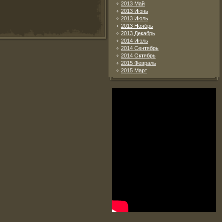
2013 Май
2013 Июнь
2013 Июль
2013 Ноябрь
2013 Декабрь
2014 Июль
2014 Сентябрь
2014 Октябрь
2015 Февраль
2015 Март