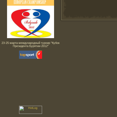
23-25 марта международный турнир "Кубок
Президента Бурятии-2012"