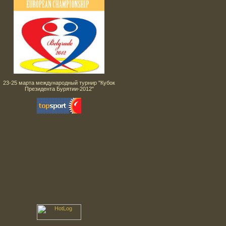
23-25 марта международный турнир "Кубок
Президента Бурятии-2012"