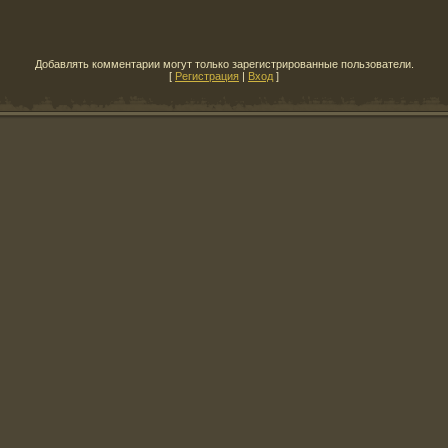
Добавлять комментарии могут только зарегистрированные пользователи.
[
Регистрация
|
Вход
]