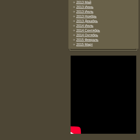
2013 Май
2013 Июнь
2013 Июль
2013 Ноябрь
2013 Декабрь
2014 Июль
2014 Сентябрь
2014 Октябрь
2015 Февраль
2015 Март