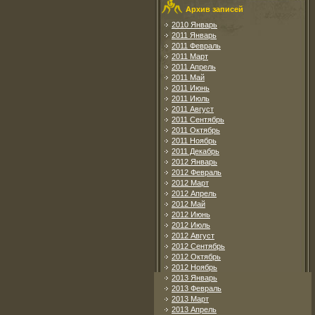
Архив записей
2010 Январь
2011 Январь
2011 Февраль
2011 Март
2011 Апрель
2011 Май
2011 Июнь
2011 Июль
2011 Август
2011 Сентябрь
2011 Октябрь
2011 Ноябрь
2011 Декабрь
2012 Январь
2012 Февраль
2012 Март
2012 Апрель
2012 Май
2012 Июнь
2012 Июль
2012 Август
2012 Сентябрь
2012 Октябрь
2012 Ноябрь
2013 Январь
2013 Февраль
2013 Март
2013 Апрель