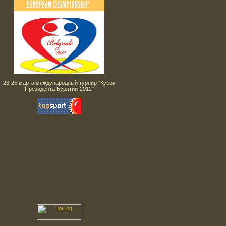
23-25 марта международный турнир "Кубок
Президента Бурятии-2012"