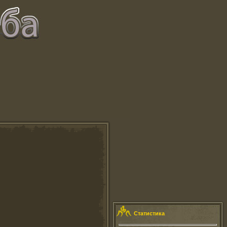
Статистика