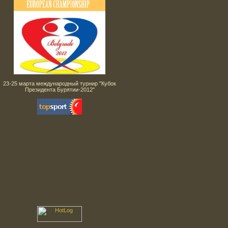
23-25 марта международный турнир "Кубок
Президента Бурятии-2012"