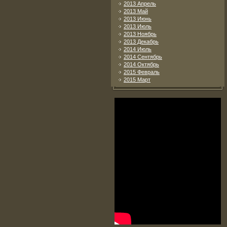
2013 Апрель
2013 Май
2013 Июнь
2013 Июль
2013 Ноябрь
2013 Декабрь
2014 Июль
2014 Сентябрь
2014 Октябрь
2015 Февраль
2015 Март