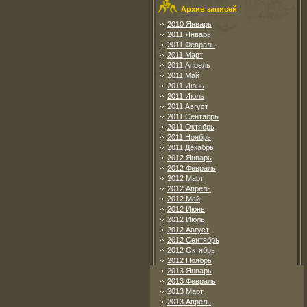
Архив записей
2010 Январь
2011 Январь
2011 Февраль
2011 Март
2011 Апрель
2011 Май
2011 Июнь
2011 Июль
2011 Август
2011 Сентябрь
2011 Октябрь
2011 Ноябрь
2011 Декабрь
2012 Январь
2012 Февраль
2012 Март
2012 Апрель
2012 Май
2012 Июнь
2012 Июль
2012 Август
2012 Сентябрь
2012 Октябрь
2012 Ноябрь
2013 Январь
2013 Февраль
2013 Март
2013 Апрель