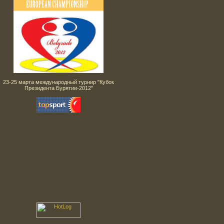
23-25 марта международный турнир "Кубок
Президента Бурятии-2012"