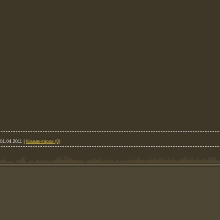
01.04.2011
|
Комментарии (0)