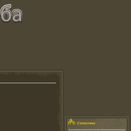
Статистика