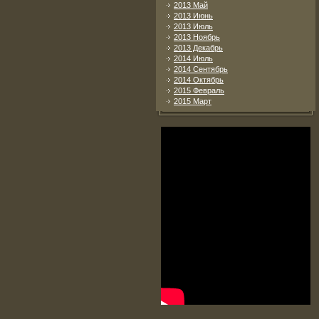
2013 Май
2013 Июнь
2013 Июль
2013 Ноябрь
2013 Декабрь
2014 Июль
2014 Сентябрь
2014 Октябрь
2015 Февраль
2015 Март