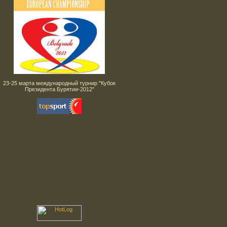
23-25 марта международный турнир "Кубок
Президента Бурятии-2012"