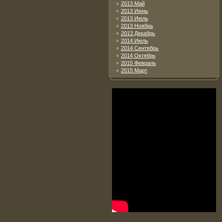
2013 Май
2013 Июнь
2013 Июль
2013 Ноябрь
2013 Декабрь
2014 Июль
2014 Сентябрь
2014 Октябрь
2015 Февраль
2015 Март