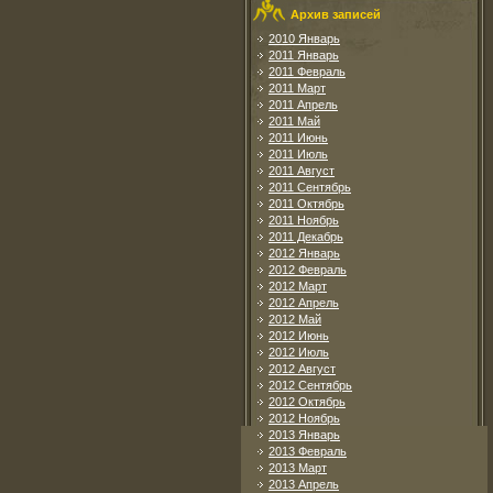
Архив записей
2010 Январь
2011 Январь
2011 Февраль
2011 Март
2011 Апрель
2011 Май
2011 Июнь
2011 Июль
2011 Август
2011 Сентябрь
2011 Октябрь
2011 Ноябрь
2011 Декабрь
2012 Январь
2012 Февраль
2012 Март
2012 Апрель
2012 Май
2012 Июнь
2012 Июль
2012 Август
2012 Сентябрь
2012 Октябрь
2012 Ноябрь
2013 Январь
2013 Февраль
2013 Март
2013 Апрель