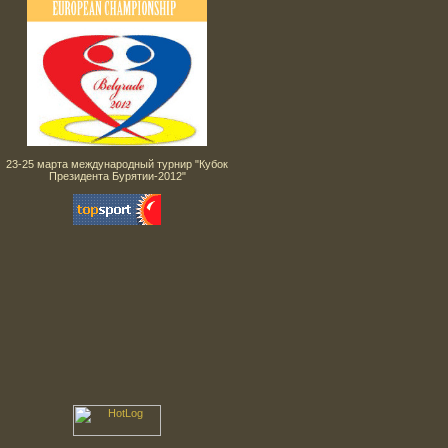
23-25 марта международный турнир "Кубок
Президента Бурятии-2012"