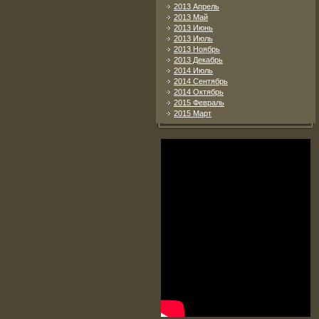
2013 Апрель
2013 Май
2013 Июнь
2013 Июль
2013 Ноябрь
2013 Декабрь
2014 Июль
2014 Сентябрь
2014 Октябрь
2015 Февраль
2015 Март