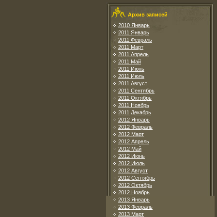
Архив записей
2010 Январь
2011 Январь
2011 Февраль
2011 Март
2011 Апрель
2011 Май
2011 Июнь
2011 Июль
2011 Август
2011 Сентябрь
2011 Октябрь
2011 Ноябрь
2011 Декабрь
2012 Январь
2012 Февраль
2012 Март
2012 Апрель
2012 Май
2012 Июнь
2012 Июль
2012 Август
2012 Сентябрь
2012 Октябрь
2012 Ноябрь
2013 Январь
2013 Февраль
2013 Март