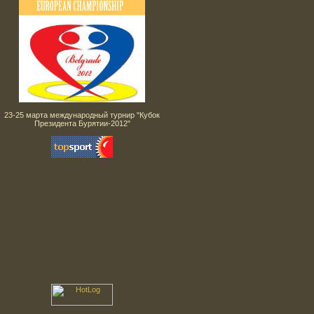
23-25 марта международный турнир "Кубок
Президента Бурятии-2012"