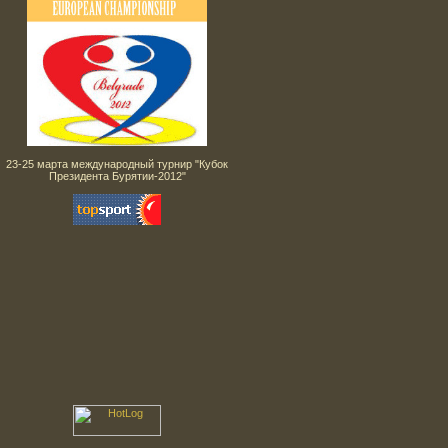
23-25 марта международный турнир "Кубок
Президента Бурятии-2012"