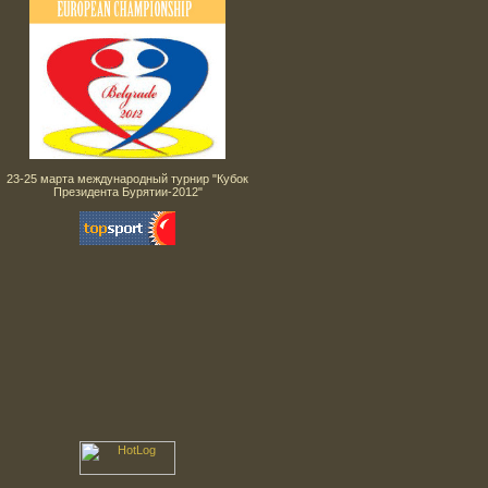
23-25 марта международный турнир "Кубок
Президента Бурятии-2012"