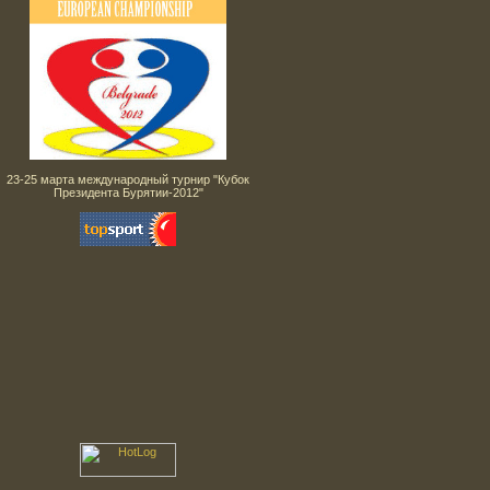
23-25 марта международный турнир "Кубок
Президента Бурятии-2012"