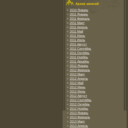
Архив записей
2010 Январь
2011 Январь
2011 Февраль
2011 Март
2011 Апрель
2011 Май
2011 Июнь
2011 Июль
2011 Август
2011 Сентябрь
2011 Октябрь
2011 Ноябрь
2011 Декабрь
2012 Январь
2012 Февраль
2012 Март
2012 Апрель
2012 Май
2012 Июнь
2012 Июль
2012 Август
2012 Сентябрь
2012 Октябрь
2012 Ноябрь
2013 Январь
2013 Февраль
2013 Март
2013 Апрель