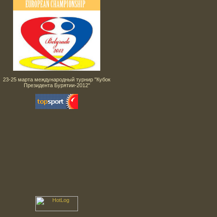
23-25 марта международный турнир "Кубок
Президента Бурятии-2012"