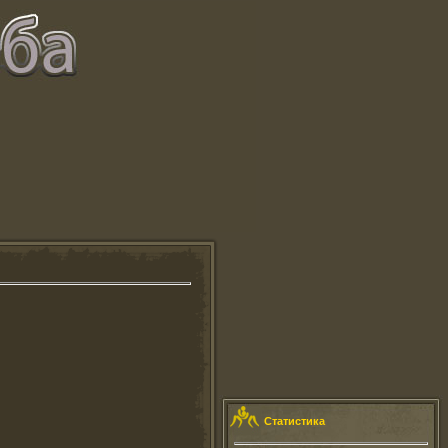
Статистика