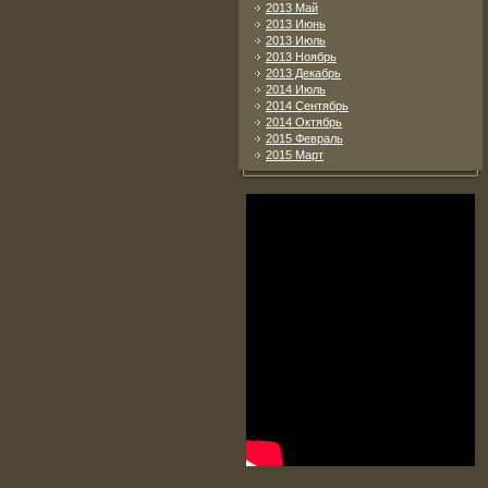
2013 Май
2013 Июнь
2013 Июль
2013 Ноябрь
2013 Декабрь
2014 Июль
2014 Сентябрь
2014 Октябрь
2015 Февраль
2015 Март