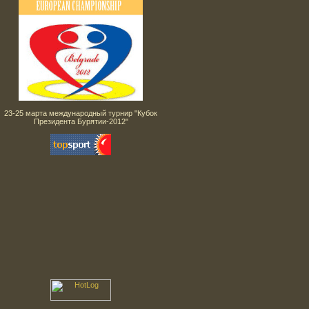
23-25 марта международный турнир "Кубок
Президента Бурятии-2012"